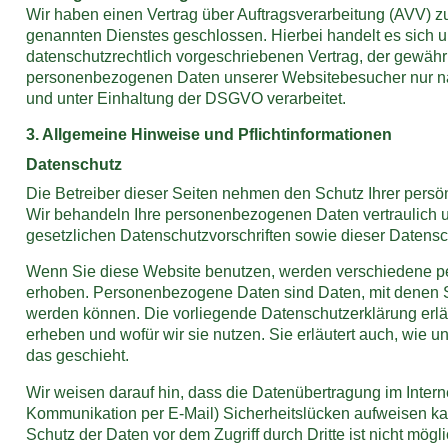
Wir haben einen Vertrag über Auftragsverarbeitung (AVV) 
genannten Dienstes geschlossen. Hierbei handelt es sich 
datenschutzrechtlich vorgeschriebenen Vertrag, der gewährle
personenbezogenen Daten unserer Websitebesucher nur 
und unter Einhaltung der DSGVO verarbeitet.
3. Allgemeine Hinweise und Pflicht­informationen
Datenschutz
Die Betreiber dieser Seiten nehmen den Schutz Ihrer persön
Wir behandeln Ihre personenbezogenen Daten vertraulich 
gesetzlichen Datenschutzvorschriften sowie dieser Datensc
Wenn Sie diese Website benutzen, werden verschiedene 
erhoben. Personenbezogene Daten sind Daten, mit denen Sie
werden können. Die vorliegende Datenschutzerklärung erläu
erheben und wofür wir sie nutzen. Sie erläutert auch, wie
das geschieht.
Wir weisen darauf hin, dass die Datenübertragung im Internet
Kommunikation per E-Mail) Sicherheitslücken aufweisen ka
Schutz der Daten vor dem Zugriff durch Dritte ist nicht mögli