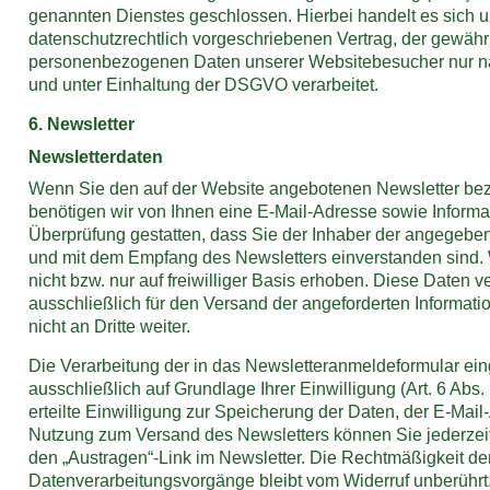
genannten Dienstes geschlossen. Hierbei handelt es sich 
datenschutzrechtlich vorgeschriebenen Vertrag, der gewährle
personenbezogenen Daten unserer Websitebesucher nur 
und unter Einhaltung der DSGVO verarbeitet.
6. Newsletter
Newsletter­daten
Wenn Sie den auf der Website angebotenen Newsletter be
benötigen wir von Ihnen eine E-Mail-Adresse sowie Informa
Überprüfung gestatten, dass Sie der Inhaber der angegebe
und mit dem Empfang des Newsletters einverstanden sind.
nicht bzw. nur auf freiwilliger Basis erhoben. Diese Daten 
ausschließlich für den Versand der angeforderten Informat
nicht an Dritte weiter.
Die Verarbeitung der in das Newsletteranmeldeformular ei
ausschließlich auf Grundlage Ihrer Einwilligung (Art. 6 Abs.
erteilte Einwilligung zur Speicherung der Daten, der E-Mai
Nutzung zum Versand des Newsletters können Sie jederzeit
den „Austragen“-Link im Newsletter. Die Rechtmäßigkeit der 
Datenverarbeitungsvorgänge bleibt vom Widerruf unberührt