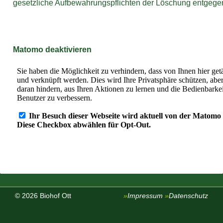
gesetzliche Aufbewahrungspflichten der Löschung entgege
Matomo deaktivieren
© 2026 Biohof Ott
Impressum
Datenschutz