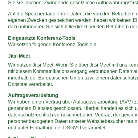
Sie sie löschen. Zwingende gesetzliche Aufbewahrungsfrist
Auf die Speicherdauer Ihrer Daten, die von den Betreibern 
eigenen Zwecken gespeichert werden, haben wir keinen Ein
dazu informieren Sie sich bitte direkt bei den Betreibern de
Eingesetzte Konferenz-Tools
Wir setzen folgende Konferenz-Tools ein:
Jitsi Meet
Wir nutzen Jitsi Meet. Wenn Sie über Jitsi Meet mit uns ko
mit diesem Kommunikationsvorgang verbundenen Daten aus
innerhalb der Europäischen Union bzw. einem datenschutzr
Drittstaat verarbeitet.
Auftragsverarbeitung
Wir haben einen Vertrag über Auftragsverarbeitung (AVV) 
genannten Dienstes geschlossen. Hierbei handelt es sich 
datenschutzrechtlich vorgeschriebenen Vertrag, der gewährle
personenbezogenen Daten unserer Websitebesucher nur 
und unter Einhaltung der DSGVO verarbeitet.