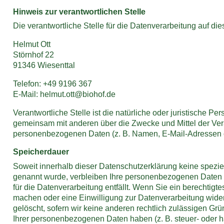
Hinweis zur verantwortlichen Stelle
Die verantwortliche Stelle für die Datenverarbeitung auf die
Helmut Ott
Störnhof 22
91346 Wiesenttal
Telefon: +49 9196 367
E-Mail: helmut.ott@biohof.de
Verantwortliche Stelle ist die natürliche oder juristische Per
gemeinsam mit anderen über die Zwecke und Mittel der Ver
personenbezogenen Daten (z. B. Namen, E-Mail-Adressen o.
Speicherdauer
Soweit innerhalb dieser Datenschutzerklärung keine spezie
genannt wurde, verbleiben Ihre personenbezogenen Daten 
für die Datenverarbeitung entfällt. Wenn Sie ein berechtig
machen oder eine Einwilligung zur Datenverarbeitung wide
gelöscht, sofern wir keine anderen rechtlich zulässigen Gr
Ihrer personenbezogenen Daten haben (z. B. steuer- oder h