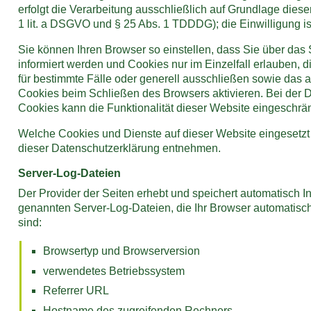
erfolgt die Verarbeitung ausschließlich auf Grundlage dieser
1 lit. a DSGVO und § 25 Abs. 1 TDDDG); die Einwilligung ist
Sie können Ihren Browser so einstellen, dass Sie über das
informiert werden und Cookies nur im Einzelfall erlauben,
für bestimmte Fälle oder generell ausschließen sowie das
Cookies beim Schließen des Browsers aktivieren. Bei der 
Cookies kann die Funktionalität dieser Website eingeschrän
Welche Cookies und Dienste auf dieser Website eingesetz
dieser Datenschutzerklärung entnehmen.
Server-Log-Dateien
Der Provider der Seiten erhebt und speichert automatisch I
genannten Server-Log-Dateien, die Ihr Browser automatisch 
sind:
Browsertyp und Browserversion
verwendetes Betriebssystem
Referrer URL
Hostname des zugreifenden Rechners