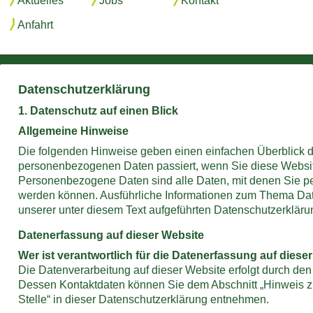
Aktuelles
Jobs
Kontakt
Anfahrt
Datenschutz­erklärung
1. Datenschutz auf einen Blick
Allgemeine Hinweise
Die folgenden Hinweise geben einen einfachen Überblick da
personenbezogenen Daten passiert, wenn Sie diese Websi
Personenbezogene Daten sind alle Daten, mit denen Sie pers
werden können. Ausführliche Informationen zum Thema Da
unserer unter diesem Text aufgeführten Datenschutzerkläru
Datenerfassung auf dieser Website
Wer ist verantwortlich für die Datenerfassung auf diese
Die Datenverarbeitung auf dieser Website erfolgt durch den
Dessen Kontaktdaten können Sie dem Abschnitt „Hinweis z
Stelle“ in dieser Datenschutzerklärung entnehmen.