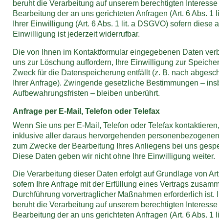
beruht die Verarbeitung auf unserem berechtigten Interesse 
Bearbeitung der an uns gerichteten Anfragen (Art. 6 Abs. 1 l
Ihrer Einwilligung (Art. 6 Abs. 1 lit. a DSGVO) sofern diese 
Einwilligung ist jederzeit widerrufbar.
Die von Ihnen im Kontaktformular eingegebenen Daten verbl
uns zur Löschung auffordern, Ihre Einwilligung zur Speiche
Zweck für die Datenspeicherung entfällt (z. B. nach abges
Ihrer Anfrage). Zwingende gesetzliche Bestimmungen – in
Aufbewahrungsfristen – bleiben unberührt.
Anfrage per E-Mail, Telefon oder Telefax
Wenn Sie uns per E-Mail, Telefon oder Telefax kontaktieren,
inklusive aller daraus hervorgehenden personenbezogenen
zum Zwecke der Bearbeitung Ihres Anliegens bei uns gespei
Diese Daten geben wir nicht ohne Ihre Einwilligung weiter.
Die Verarbeitung dieser Daten erfolgt auf Grundlage von Art
sofern Ihre Anfrage mit der Erfüllung eines Vertrags zusam
Durchführung vorvertraglicher Maßnahmen erforderlich ist. I
beruht die Verarbeitung auf unserem berechtigten Interesse 
Bearbeitung der an uns gerichteten Anfragen (Art. 6 Abs. 1 l