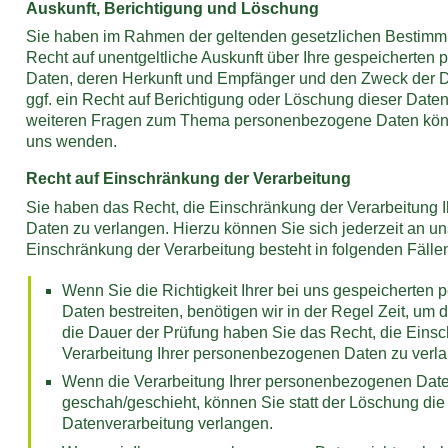
Auskunft, Berichtigung und Löschung
Sie haben im Rahmen der geltenden gesetzlichen Bestimm
Recht auf unentgeltliche Auskunft über Ihre gespeicherte
Daten, deren Herkunft und Empfänger und den Zweck der 
ggf. ein Recht auf Berichtigung oder Löschung dieser Daten
weiteren Fragen zum Thema personenbezogene Daten könne
uns wenden.
Recht auf Einschränkung der Verarbeitung
Sie haben das Recht, die Einschränkung der Verarbeitung
Daten zu verlangen. Hierzu können Sie sich jederzeit an u
Einschränkung der Verarbeitung besteht in folgenden Fälle
Wenn Sie die Richtigkeit Ihrer bei uns gespeicherte
Daten bestreiten, benötigen wir in der Regel Zeit, um 
die Dauer der Prüfung haben Sie das Recht, die Eins
Verarbeitung Ihrer personenbezogenen Daten zu verl
Wenn die Verarbeitung Ihrer personenbezogenen Dat
geschah/geschieht, können Sie statt der Löschung di
Datenverarbeitung verlangen.