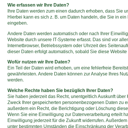
Wie erfassen wir Ihre Daten?
Ihre Daten werden zum einen dadurch erhoben, dass Sie uns
Hierbei kann es sich z. B. um Daten handeln, die Sie in ein
eingeben.
Andere Daten werden automatisch oder nach Ihrer Einwill
Website durch unsere IT-Systeme erfasst. Das sind vor alle
Internetbrowser, Betriebssystem oder Uhrzeit des Seitenauf
dieser Daten erfolgt automatisch, sobald Sie diese Website 
Wofür nutzen wir Ihre Daten?
Ein Teil der Daten wird erhoben, um eine fehlerfreie Bereits
gewährleisten. Andere Daten können zur Analyse Ihres Nut
werden.
Welche Rechte haben Sie bezüglich Ihrer Daten?
Sie haben jederzeit das Recht, unentgeltlich Auskunft über
Zweck Ihrer gespeicherten personenbezogenen Daten zu er
außerdem ein Recht, die Berichtigung oder Löschung diese
Wenn Sie eine Einwilligung zur Datenverarbeitung erteilt 
Einwilligung jederzeit für die Zukunft widerrufen. Außerde
unter bestimmten Umständen die Einschränkung der Verarbe