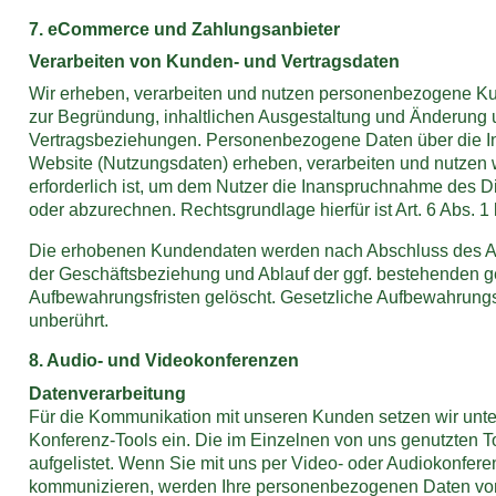
7. eCommerce und Zahlungs­anbieter
Verarbeiten von Kunden- und Vertragsdaten
Wir erheben, verarbeiten und nutzen personenbezogene K
zur Begründung, inhaltlichen Ausgestaltung und Änderung 
Vertragsbeziehungen. Personenbezogene Daten über die 
Website (Nutzungsdaten) erheben, verarbeiten und nutzen w
erforderlich ist, um dem Nutzer die Inanspruchnahme des D
oder abzurechnen. Rechtsgrundlage hierfür ist Art. 6 Abs. 1
Die erhobenen Kundendaten werden nach Abschluss des A
der Geschäftsbeziehung und Ablauf der ggf. bestehenden g
Aufbewahrungsfristen gelöscht. Gesetzliche Aufbewahrungs
unberührt.
8. Audio- und Videokonferenzen
Datenverarbeitung
Für die Kommunikation mit unseren Kunden setzen wir unte
Konferenz-Tools ein. Die im Einzelnen von uns genutzten T
aufgelistet. Wenn Sie mit uns per Video- oder Audiokonferen
kommunizieren, werden Ihre personenbezogenen Daten vo