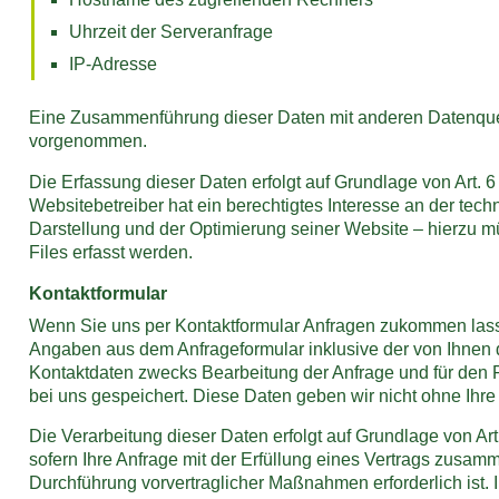
Uhrzeit der Serveranfrage
IP-Adresse
Eine Zusammenführung dieser Daten mit anderen Datenquel
vorgenommen.
Die Erfassung dieser Daten erfolgt auf Grundlage von Art. 6
Websitebetreiber hat ein berechtigtes Interesse an der techn
Darstellung und der Optimierung seiner Website – hierzu m
Files erfasst werden.
Kontaktformular
Wenn Sie uns per Kontaktformular Anfragen zukommen lass
Angaben aus dem Anfrageformular inklusive der von Ihnen
Kontaktdaten zwecks Bearbeitung der Anfrage und für den 
bei uns gespeichert. Diese Daten geben wir nicht ohne Ihre 
Die Verarbeitung dieser Daten erfolgt auf Grundlage von Art
sofern Ihre Anfrage mit der Erfüllung eines Vertrags zusam
Durchführung vorvertraglicher Maßnahmen erforderlich ist. I