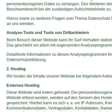
personenbezogenen Daten zu verlangen. Des Weiteren steh
Beschwerderecht bei der zuständigen Aufsichtsbehörde zu.
Hierzu sowie zu weiteren Fragen zum Thema Datenschutz k
an uns wenden.
Analyse-Tools und Tools von Dritt­anbietern
Beim Besuch dieser Website kann Ihr Surf-Verhalten statis
Das geschieht vor allem mit sogenannten Analyseprogram
Detaillierte Informationen zu diesen Analyseprogrammen fi
Datenschutzerklärung.
2. Hosting
Wir hosten die Inhalte unserer Website bei folgendem Anbie
Externes Hosting
Diese Website wird extern gehostet. Die personenbezogene
Website erfasst werden, werden auf den Servern des Hoster
gespeichert. Hierbei kann es sich v. a. um IP-Adressen, Ko
Kommunikationsdaten, Vertragsdaten, Kontaktdaten, Namen